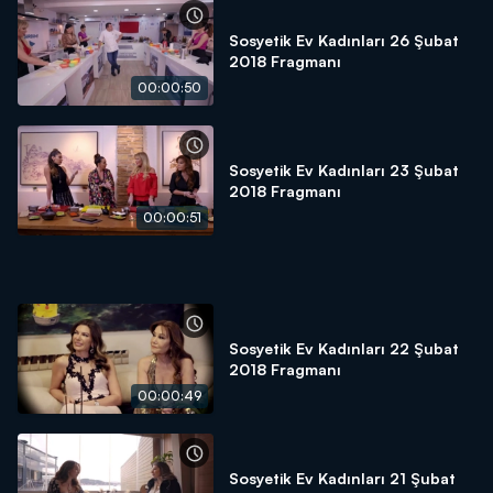
Sosyetik Ev Kadınları 26 Şubat
2018 Fragmanı
00:00:50
Sosyetik Ev Kadınları 23 Şubat
2018 Fragmanı
00:00:51
Sosyetik Ev Kadınları 22 Şubat
2018 Fragmanı
00:00:49
Sosyetik Ev Kadınları 21 Şubat