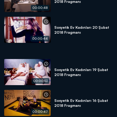
2018 Fragmanı
00:00:48
Sosyetik Ev Kadınları 20 Şubat
2018 Fragmanı
00:00:44
Sosyetik Ev Kadınları 19 Şubat
2018 Fragmanı
00:00:53
Sosyetik Ev Kadınları 16 Şubat
2018 Fragmanı
00:00:47