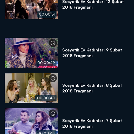
Sosyetik Ev Kadınları 12 Şubat
2018 Fragmanı
00:00:51
Sosyetik Ev Kadınları 9 Şubat
2018 Fragmanı
00:00:49
Sosyetik Ev Kadınları 8 Şubat
2018 Fragmanı
00:00:48
Sosyetik Ev Kadınları 7 Şubat
2018 Fragmanı
00:00:43