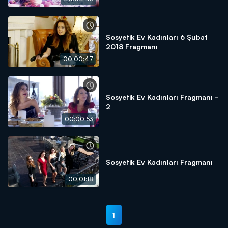
Sosyetik Ev Kadınları 6 Şubat
2018 Fragmanı
00:00:47
Sosyetik Ev Kadınları Fragmanı -
2
00:00:53
Sosyetik Ev Kadınları Fragmanı
00:01:18
1