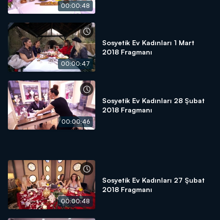
00:00:48
Sosyetik Ev Kadınları 1 Mart
2018 Fragmanı
00:00:47
Sosyetik Ev Kadınları 28 Şubat
2018 Fragmanı
00:00:46
Sosyetik Ev Kadınları 27 Şubat
2018 Fragmanı
00:00:48