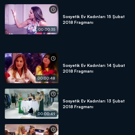
Sosyetik Ev Kadınları 15 Şubat
2018 Fragmanı
00:00:35
Sosyetik Ev Kadınları 14 Şubat
2018 Fragmanı
00:00:48
Sosyetik Ev Kadınları 13 Şubat
2018 Fragmanı
00:00:49