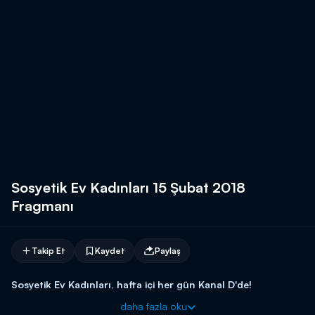
Sosyetik Ev Kadınları 15 Şubat 2018
Fragmanı
Takip Et
Kaydet
Paylaş
Sosyetik Ev Kadınları, hafta içi her gün Kanal D'de!
daha fazla oku