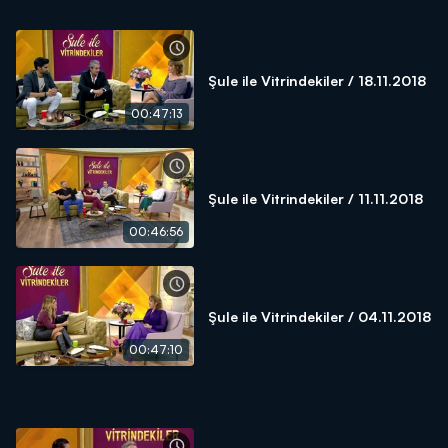
Şule ile Vitrindekiler / 18.11.2018
00:47:13
Şule ile Vitrindekiler / 11.11.2018
00:46:56
Şule ile Vitrindekiler / 04.11.2018
00:47:10