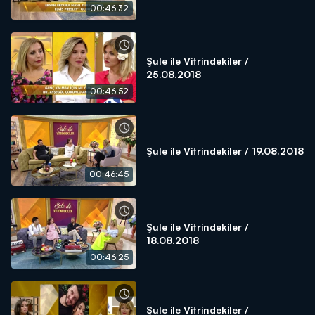
00:46:32
Şule ile Vitrindekiler /
25.08.2018
00:46:52
Şule ile Vitrindekiler / 19.08.2018
00:46:45
Şule ile Vitrindekiler /
18.08.2018
00:46:25
Şule ile Vitrindekiler /