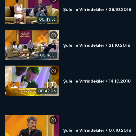
Şule ile Vitrindekiler / 28.10.2018
00:49:53
Şule ile Vitrindekiler / 21.10.2018
00:46:51
Şule ile Vitrindekiler / 14.10.2018
00:47:06
Şule ile Vitrindekiler / 07.10.2018