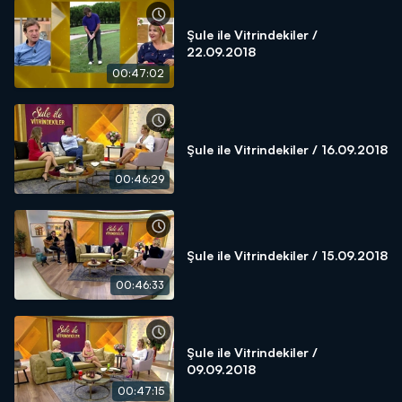
Şule ile Vitrindekiler /
22.09.2018
00:47:02
Şule ile Vitrindekiler / 16.09.2018
00:46:29
Şule ile Vitrindekiler / 15.09.2018
00:46:33
Şule ile Vitrindekiler /
09.09.2018
00:47:15