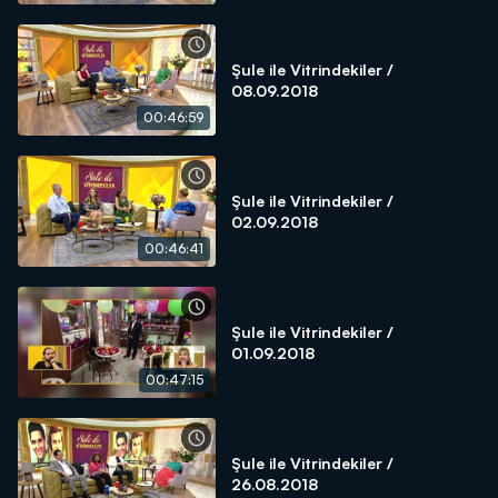
Şule ile Vitrindekiler /
08.09.2018
00:46:59
Şule ile Vitrindekiler /
02.09.2018
00:46:41
Şule ile Vitrindekiler /
01.09.2018
00:47:15
Şule ile Vitrindekiler /
26.08.2018