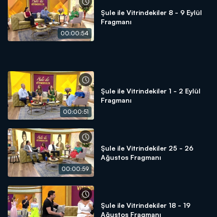
Şule ile Vitrindekiler 8 - 9 Eylül
Fragmanı
00:00:54
Şule ile Vitrindekiler 1 - 2 Eylül
Fragmanı
00:00:51
Şule ile Vitrindekiler 25 - 26
Ağustos Fragmanı
00:00:59
Şule ile Vitrindekiler 18 - 19
Ağustos Fragmanı