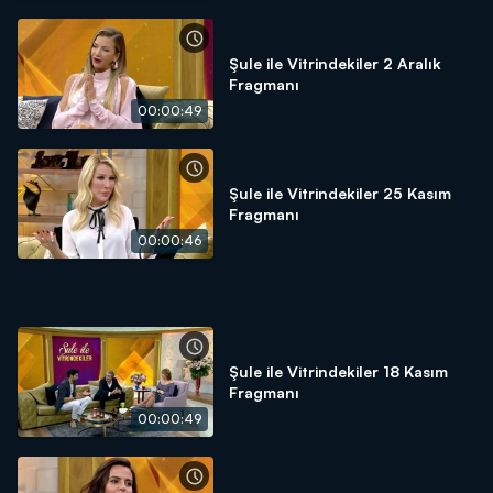
Şule ile Vitrindekiler 2 Aralık
Fragmanı
00:00:49
Şule ile Vitrindekiler 25 Kasım
Fragmanı
00:00:46
Şule ile Vitrindekiler 18 Kasım
Fragmanı
00:00:49