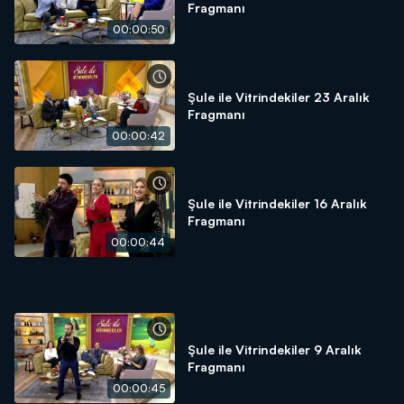
Fragmanı
00:00:50
Şule ile Vitrindekiler 23 Aralık
Fragmanı
00:00:42
Şule ile Vitrindekiler 16 Aralık
Fragmanı
00:00:44
Şule ile Vitrindekiler 9 Aralık
Fragmanı
00:00:45