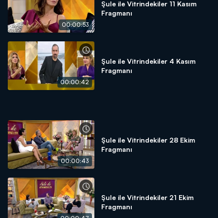
Şule ile Vitrindekiler 11 Kasım
Fragmanı
00:00:53
Şule ile Vitrindekiler 4 Kasım
Fragmanı
00:00:42
Şule ile Vitrindekiler 28 Ekim
Fragmanı
00:00:43
Şule ile Vitrindekiler 21 Ekim
Fragmanı