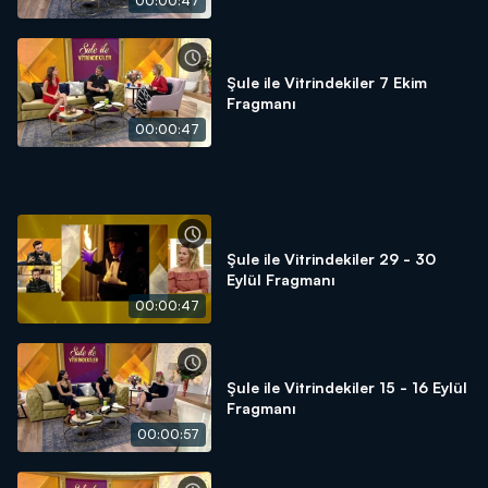
00:00:47
Şule ile Vitrindekiler 7 Ekim
Fragmanı
00:00:47
Şule ile Vitrindekiler 29 - 30
Eylül Fragmanı
00:00:47
Şule ile Vitrindekiler 15 - 16 Eylül
Fragmanı
00:00:57