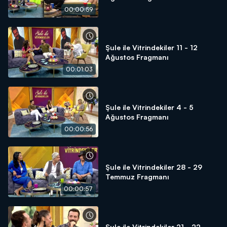
00:00:59
Şule ile Vitrindekiler 11 - 12
Ağustos Fragmanı
00:01:03
Şule ile Vitrindekiler 4 - 5
Ağustos Fragmanı
00:00:56
Şule ile Vitrindekiler 28 - 29
Temmuz Fragmanı
00:00:57
Şule ile Vitrindekiler 21 - 22