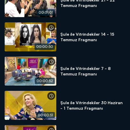
Temmuz Fragmanı
00:01:01
Şule ile Vitrindekiler 14 - 15
Temmuz Fragmanı
00:00:50
Şule ile Vitrindekiler 7 - 8
Temmuz Fragmanı
00:00:52
Şule ile Vitrindekiler 30 Haziran
- 1 Temmuz Fragmanı
00:00:51