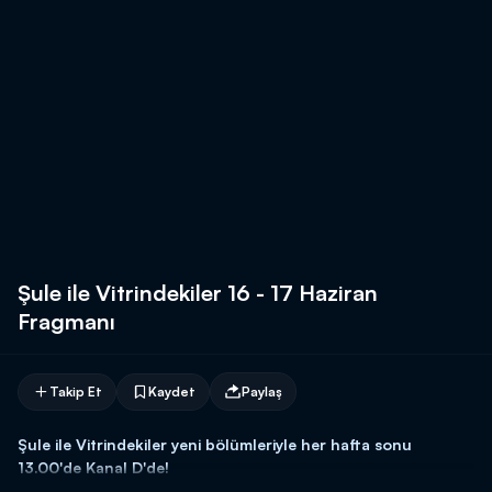
Şule ile Vitrindekiler 16 - 17 Haziran
Fragmanı
Takip Et
Kaydet
Paylaş
Şule ile Vitrindekiler yeni bölümleriyle her hafta sonu
13.00'de Kanal D'de!