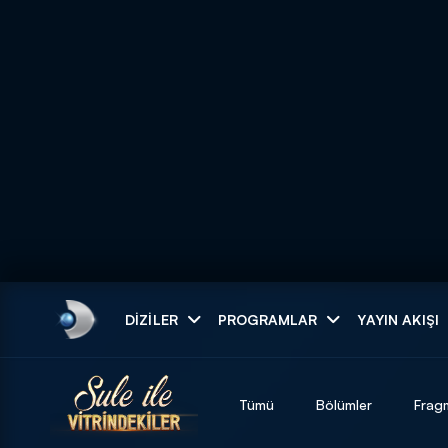
Arama
DIZILER
PROGRAMLAR
YAYIN AKIŞI
ARAMA SONUÇLAR
Tümü
Bölümler
Frag