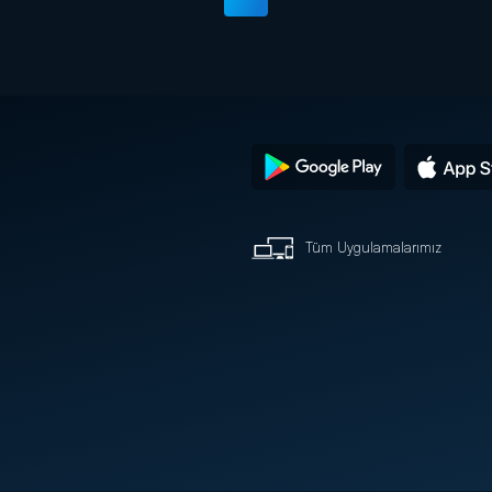
Tüm Uygulamalarımız