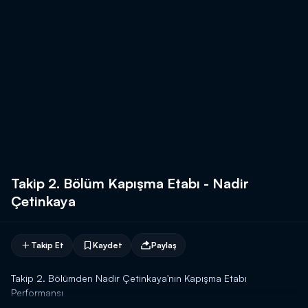
Takip 2. Bölüm Kapışma Etabı - Nadir
Çetinkaya
Takip Et
Kaydet
Paylaş
Takip 2. Bölümden Nadir Çetinkaya'nın Kapışma Etabı
Performansı