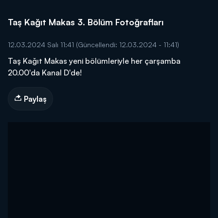
Taş Kağıt Makas 3. Bölüm Fotoğrafları
12.03.2024 Salı 11:41
(Güncellendi: 12.03.2024 - 11:41)
Taş Kağıt Makas yeni bölümleriyle her çarşamba
20.00'da Kanal D'de!
Paylaş