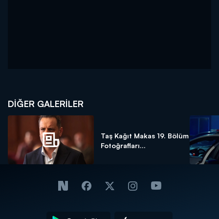
DİĞER GALERİLER
Taş Kağıt Makas 19. Bölüm
Fotoğrafları...