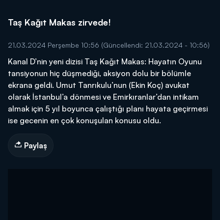
Taş Kağıt Makas zirvede!
21.03.2024 Perşembe 10:56
(Güncellendi: 21.03.2024 - 10:56)
Kanal D’nin yeni dizisi Taş Kağıt Makas: Hayatın Oyunu
tansiyonun hiç düşmediği, aksiyon dolu bir bölümle
ekrana geldi. Umut Tanrıkulu’nun (Ekin Koç) avukat
olarak İstanbul’a dönmesi ve Emirkıranlar’dan intikam
almak için 5 yıl boyunca çalıştığı planı hayata geçirmesi
ise gecenin en çok konuşulan konusu oldu.
Paylaş