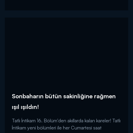
Sonbaharın bütün sakinliğine rağmen
ışıl ışıldın!
Tatlı İntikam 16. Bölüm'den akıllarda kalan kareler! Tatlı
İntikam yeni bölümleri ile her Cumartesi saat