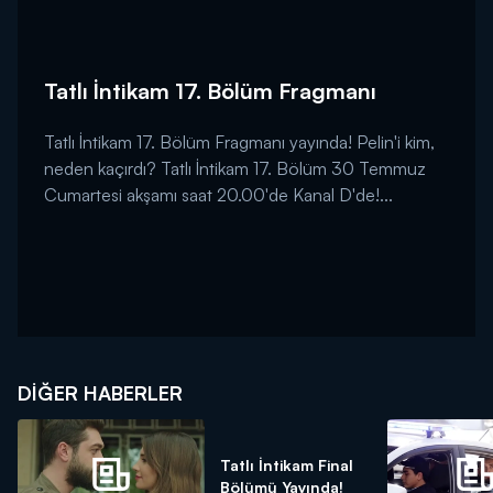
Tatlı İntikam 17. Bölüm Fragmanı
Tatlı İntikam 17. Bölüm Fragmanı yayında! Pelin'i kim,
neden kaçırdı? Tatlı İntikam 17. Bölüm 30 Temmuz
Cumartesi akşamı saat 20.00'de Kanal D'de!...
DIĞER HABERLER
Tatlı İntikam Final
Bölümü Yayında!