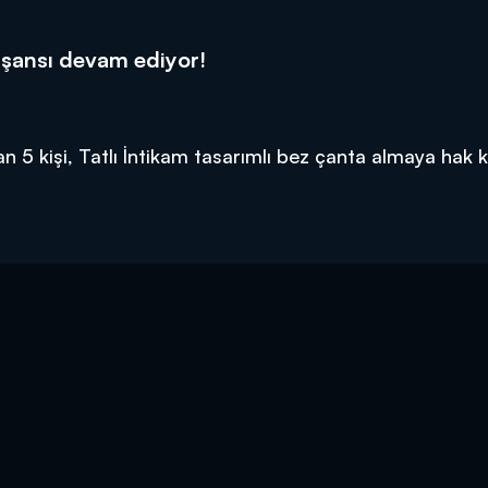
 şansı devam ediyor!
 5 kişi, Tatlı İntikam tasarımlı bez çanta almaya hak 