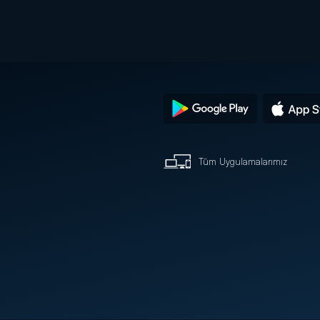
Tüm Uygulamalarımız