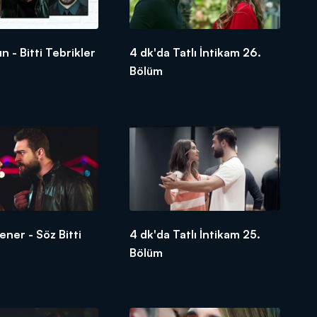
n - Bitti Tebrikler
4 dk'da Tatlı İntikam 26.
Bölüm
ener - Söz Bitti
4 dk'da Tatlı İntikam 25.
Bölüm