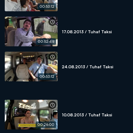
00:53:12
17.08.2013 / Tuhaf Taksi
00:52:48
24.08.2013 / Tuhaf Taksi
00:53:12
10.08.2013 / Tuhaf Taksi
00:26:00