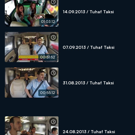
14.09.2013 / Tuhaf Taksi
01:03:12
07.09.2013 / Tuhaf Taksi
00:51:52
31.08.2013 / Tuhaf Taksi
00:55:12
24.08.2013 / Tuhaf Taksi