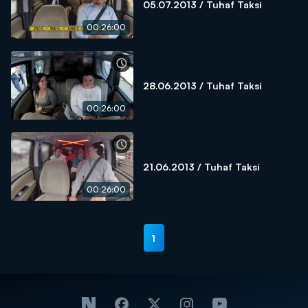
05.07.2013 / Tuhaf Taksi
00:26:00
28.06.2013 / Tuhaf Taksi
00:26:00
21.06.2013 / Tuhaf Taksi
00:26:00
1