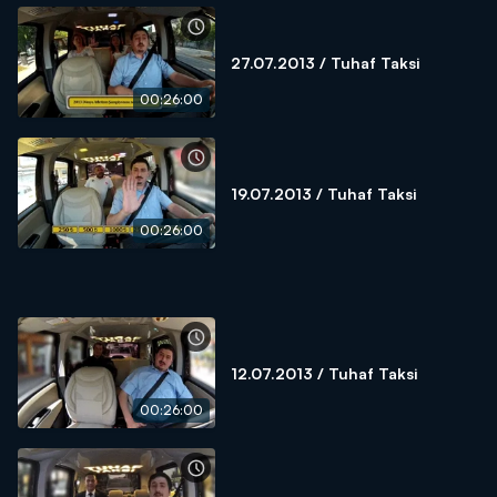
27.07.2013 / Tuhaf Taksi
00:26:00
19.07.2013 / Tuhaf Taksi
00:26:00
12.07.2013 / Tuhaf Taksi
00:26:00