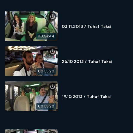
03.11.2013 / Tuhaf Taksi
00:53:44
26.10.2013 / Tuhaf Taksi
00:55:20
19.10.2013 / Tuhaf Taksi
00:55:20