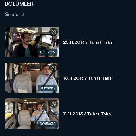
BÖLÜMLER
Sırala
25.11.2013 / Tuhaf Taksi
00:57:12
18.11.2013 / Tuhaf Taksi
00:55:52
11.11.2013 / Tuhaf Taksi
00:56:32