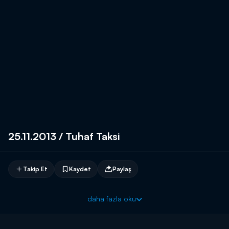
25.11.2013 / Tuhaf Taksi
Takip Et
Kaydet
Paylaş
daha fazla oku