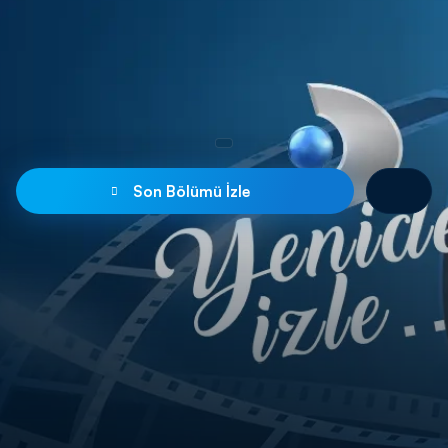
Son Bölümü İzle