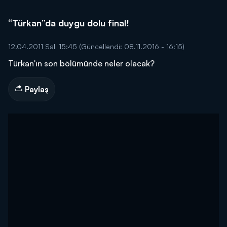
“Türkan”da duygu dolu final!
12.04.2011 Salı 15:45
(Güncellendi: 08.11.2016 - 16:15)
Türkan'ın son bölümünde neler olacak?
Paylaş