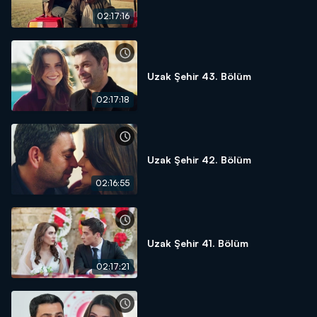
02:17:16
Uzak Şehir 43. Bölüm
02:17:18
Uzak Şehir 42. Bölüm
02:16:55
Uzak Şehir 41. Bölüm
02:17:21