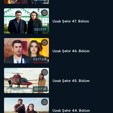
Uzak Şehir 47. Bölüm
02:17:17
Uzak Şehir 46. Bölüm
02:17:24
Uzak Şehir 45. Bölüm
02:17:21
Uzak Şehir 44. Bölüm