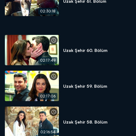
Uzak Şehir 61. Bölüm
02:30:18
Uzak Şehir 60. Bölüm
02:17:49
Uzak Şehir 59. Bölüm
02:17:06
Uzak Şehir 58. Bölüm
02:16:54