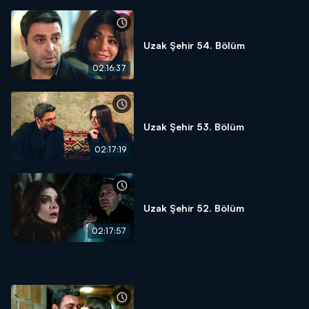
Uzak Şehir 54. Bölüm
02:16:37
Uzak Şehir 53. Bölüm
02:17:19
Uzak Şehir 52. Bölüm
02:17:57