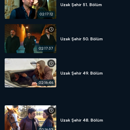
Uzak Şehir 51. Bölüm
02:17:12
Uzak Şehir 50. Bölüm
02:17:37
Uzak Şehir 49. Bölüm
02:16:46
Uzak Şehir 48. Bölüm
02:16:52