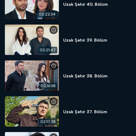
Uzak Şehir 40. Bölüm
02:22:34
Uzak Şehir 39. Bölüm
02:21:47
Uzak Şehir 38. Bölüm
02:16:58
Uzak Şehir 37. Bölüm
02:17:38