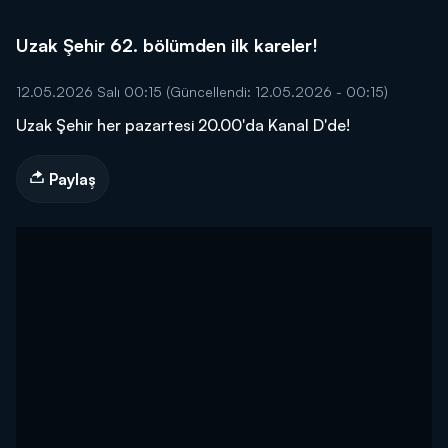
Uzak Şehir 62. bölümden ilk kareler!
12.05.2026 Salı 00:15
(Güncellendi: 12.05.2026 - 00:15)
Uzak Şehir her pazartesi 20.00'da Kanal D'de!
Paylaş