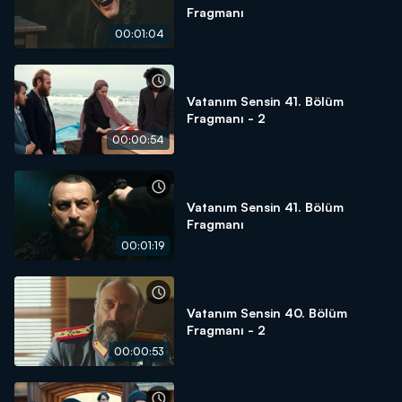
Fragmanı
00:01:04
Vatanım Sensin 41. Bölüm
Fragmanı - 2
00:00:54
Vatanım Sensin 41. Bölüm
Fragmanı
00:01:19
Vatanım Sensin 40. Bölüm
Fragmanı - 2
00:00:53