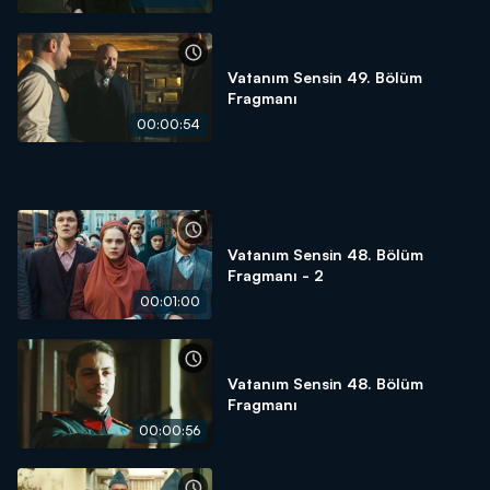
Vatanım Sensin 49. Bölüm
Fragmanı
00:00:54
Vatanım Sensin 48. Bölüm
Fragmanı - 2
00:01:00
Vatanım Sensin 48. Bölüm
Fragmanı
00:00:56