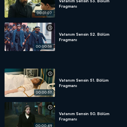
Vatanım Sensin 53. Bölüm
Fragmanı
00:01:07
Vatanım Sensin 52. Bölüm
Fragmanı
00:00:58
Vatanım Sensin 51. Bölüm
Fragmanı
00:00:57
Vatanım Sensin 50. Bölüm
Fragmanı
00:00:49