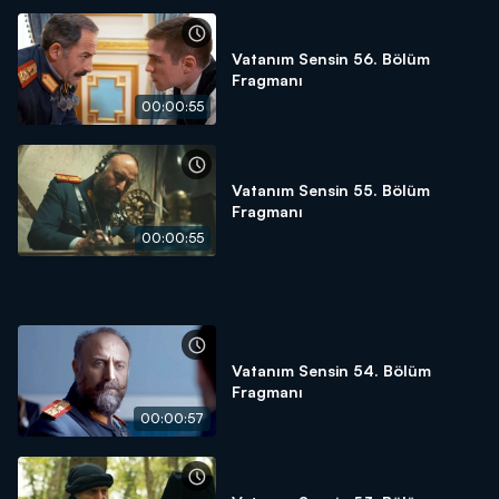
Vatanım Sensin 56. Bölüm
Fragmanı
00:00:55
Vatanım Sensin 55. Bölüm
Fragmanı
00:00:55
Vatanım Sensin 54. Bölüm
Fragmanı
00:00:57