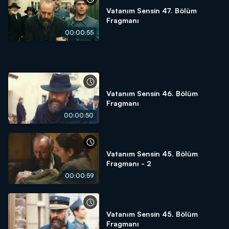
Vatanım Sensin 47. Bölüm
Fragmanı
00:00:55
Vatanım Sensin 46. Bölüm
Fragmanı
00:00:50
Vatanım Sensin 45. Bölüm
Fragmanı - 2
00:00:59
Vatanım Sensin 45. Bölüm
Fragmanı