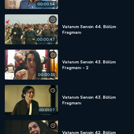
00:00:54
Vatanım Sensin 44. Bölüm
Fragmanı
00:00:47
Vatanım Sensin 43. Bölüm
Fragmanı - 2
00:00:35
Vatanım Sensin 43. Bölüm
Fragmanı
00:01:07
Vatanım Sensin 42. Bölüm