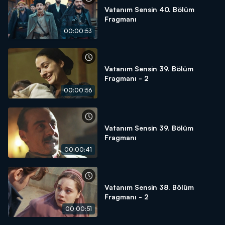
Vatanım Sensin 40. Bölüm
Fragmanı
00:00:53
Vatanım Sensin 39. Bölüm
Fragmanı - 2
00:00:56
Vatanım Sensin 39. Bölüm
Fragmanı
00:00:41
Vatanım Sensin 38. Bölüm
Fragmanı - 2
00:00:51