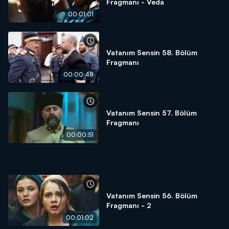
Fragmanı - Veda
00:01:01
Vatanım Sensin 58. Bölüm
Fragmanı
00:00:48
Vatanım Sensin 57. Bölüm
Fragmanı
00:00:51
Vatanım Sensin 56. Bölüm
Fragmanı - 2
00:01:02