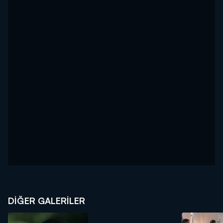
DİĞER GALERİLER