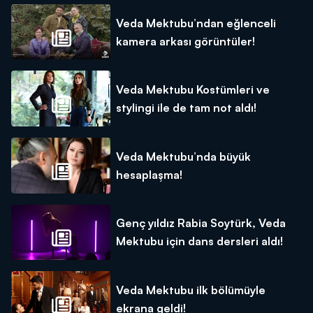
Veda Mektubu’ndan eğlenceli
kamera arkası görüntüler!
Veda Mektubu Kostümleri ve
stylingi ile de tam not aldı!
Veda Mektubu’nda büyük
hesaplaşma!
Genç yıldız Rabia Soytürk, Veda
Mektubu için dans dersleri aldı!
Veda Mektubu ilk bölümüyle
ekrana geldi!