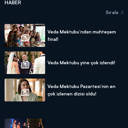
HABER
Sırala
Veda Mektubu’ndan muhteşem
final!
Veda Mektubu yine çok izlendi!
Veda Mektubu Pazartesi’nin en
çok izlenen dizisi oldu!