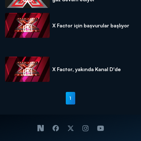
X Factor için başvurular başlıyor
X Factor, yakında Kanal D'de
1