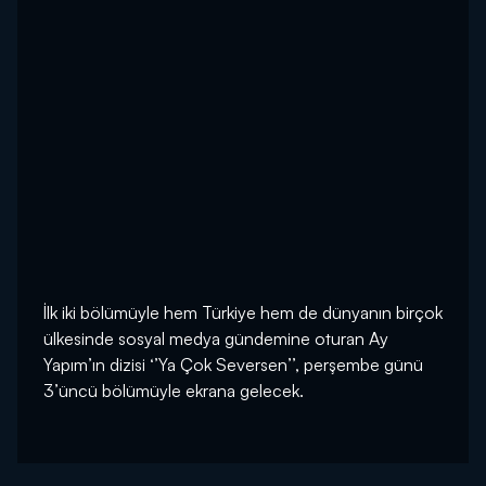
İlk iki bölümüyle hem Türkiye hem de dünyanın birçok
ülkesinde sosyal medya gündemine oturan Ay
Yapım’ın dizisi ‘’Ya Çok Seversen’’, perşembe günü
3’üncü bölümüyle ekrana gelecek.