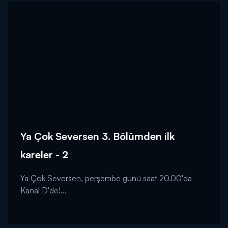
Ya Çok Seversen 3. Bölümden ilk
kareler - 2
Ya Çok Seversen, perşembe günü saat 20.00'da
Kanal D'de!...