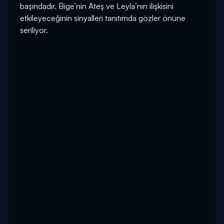
başındadır. Bige’nin Ateş ve Leyla’nın ilişkisini
etkileyeceğinin sinyalleri tanıtımda gözler önüne
seriliyor.