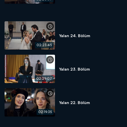
Yalan 24. Bölüm
02:23:45
Yalan 23. Bölüm
02:29:07
Yalan 22. Bölüm
02:19:35