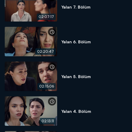
Yalan 7. Bölüm
02:07:17
Yalan 6. Bölüm
02:20:47
Yalan 5. Bölüm
02:15:06
Yalan 4. Bölüm
02:13:11