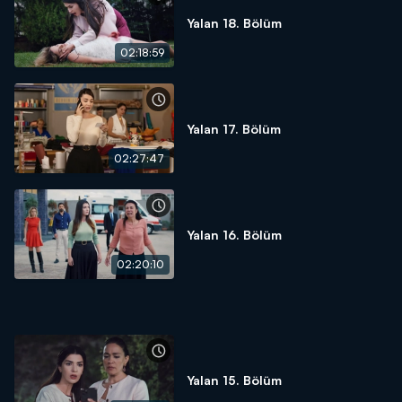
Yalan 18. Bölüm
02:18:59
Yalan 17. Bölüm
02:27:47
Yalan 16. Bölüm
02:20:10
Yalan 15. Bölüm