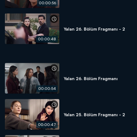
00:00:56
Yalan 26. Bölüm Fragmanı - 2
00:00:48
Yalan 26. Bölüm Fragmanı
00:00:54
Yalan 25. Bölüm Fragmanı - 2
00:00:47