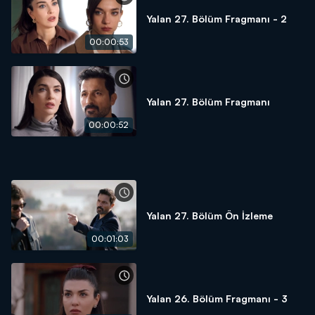
Yalan 27. Bölüm Fragmanı - 2
00:00:53
Yalan 27. Bölüm Fragmanı
00:00:52
Yalan 27. Bölüm Ön İzleme
00:01:03
Yalan 26. Bölüm Fragmanı - 3