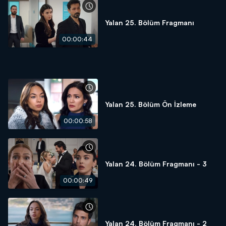
Yalan 25. Bölüm Fragmanı
00:00:44
Yalan 25. Bölüm Ön İzleme
00:00:58
Yalan 24. Bölüm Fragmanı - 3
00:00:49
Yalan 24. Bölüm Fragmanı - 2