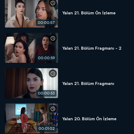
Yalan 21. Bölüm Ön İzleme
00:00:57
Yalan 21. Bölüm Fragmanı - 2
00:00:59
Yalan 21. Bölüm Fragmanı
00:00:53
Yalan 20. Bölüm Ön İzleme
00:01:02