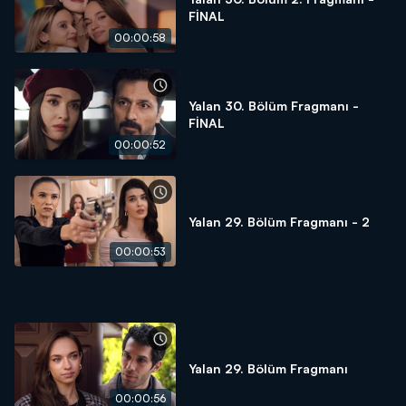
FİNAL
00:00:58
Yalan 30. Bölüm Fragmanı -
FİNAL
00:00:52
Yalan 29. Bölüm Fragmanı - 2
00:00:53
Yalan 29. Bölüm Fragmanı
00:00:56