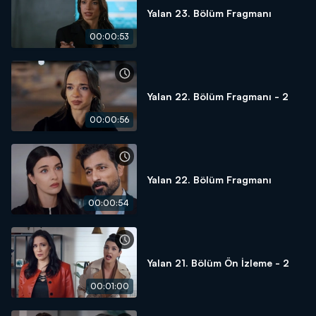
Yalan 23. Bölüm Fragmanı
00:00:53
Yalan 22. Bölüm Fragmanı - 2
00:00:56
Yalan 22. Bölüm Fragmanı
00:00:54
Yalan 21. Bölüm Ön İzleme - 2
00:01:00