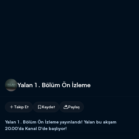
Yalan 1 . Bölüm Ön İzleme
Takip Et
Kaydet
Paylaş
Yalan 1 . Bölüm Ön İzleme yayınlandı! Yalan bu akşam
20.00'da Kanal D'de başlıyor!