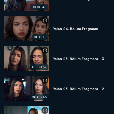
00:00:48
Yalan 24. Bölüm Fragmanı
00:01:01
Yalan 23. Bölüm Fragmanı - 3
00:00:57
Yalan 23. Bölüm Fragmanı - 2
00:00:46