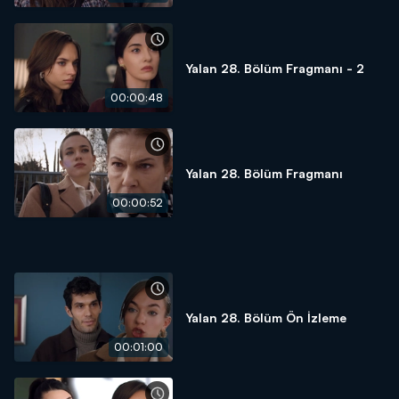
Yalan 28. Bölüm Fragmanı - 2
00:00:48
Yalan 28. Bölüm Fragmanı
00:00:52
Yalan 28. Bölüm Ön İzleme
00:01:00