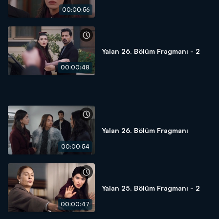
00:00:56
Yalan 26. Bölüm Fragmanı - 2
00:00:48
Yalan 26. Bölüm Fragmanı
00:00:54
Yalan 25. Bölüm Fragmanı - 2
00:00:47