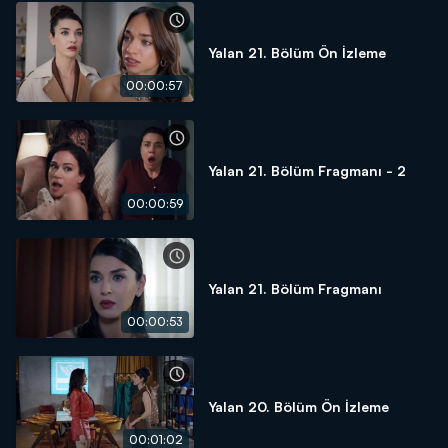
Yalan 21. Bölüm Ön İzleme
00:00:57
Yalan 21. Bölüm Fragmanı - 2
00:00:59
Yalan 21. Bölüm Fragmanı
00:00:53
Yalan 20. Bölüm Ön İzleme
00:01:02