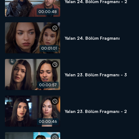
Yalan 24. Bölüm Fragmanı - 2
00:00:48
Yalan 24. Bölüm Fragmanı
00:01:01
Yalan 23. Bölüm Fragmanı - 3
00:00:57
Yalan 23. Bölüm Fragmanı - 2
00:00:46