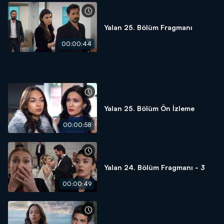
Yalan 25. Bölüm Fragmanı
00:00:44
Yalan 25. Bölüm Ön İzleme
00:00:58
Yalan 24. Bölüm Fragmanı - 3
00:00:49