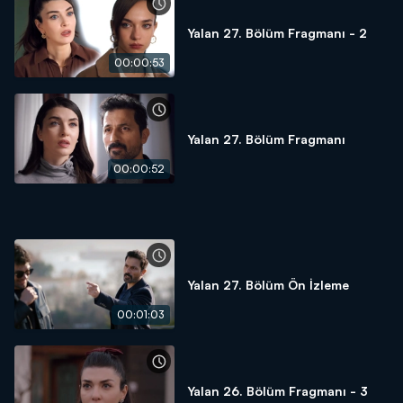
Yalan 27. Bölüm Fragmanı - 2
00:00:53
Yalan 27. Bölüm Fragmanı
00:00:52
Yalan 27. Bölüm Ön İzleme
00:01:03
Yalan 26. Bölüm Fragmanı - 3