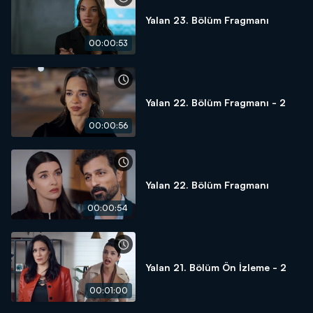
Yalan 23. Bölüm Fragmanı
00:00:53
Yalan 22. Bölüm Fragmanı - 2
00:00:56
Yalan 22. Bölüm Fragmanı
00:00:54
Yalan 21. Bölüm Ön İzleme - 2
00:01:00