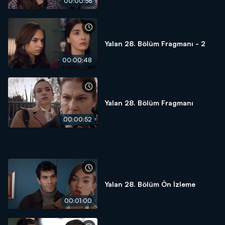
00:00:56
Yalan 28. Bölüm Fragmanı - 2
00:00:48
Yalan 28. Bölüm Fragmanı
00:00:52
Yalan 28. Bölüm Ön İzleme
00:01:00