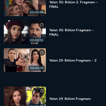
Yalan 30. Bölüm 2. Fragmanı -
FİNAL
00:00:58
Yalan 30. Bölüm Fragmanı -
FİNAL
00:00:52
Yalan 29. Bölüm Fragmanı - 2
00:00:53
Yalan 29. Bölüm Fragmanı