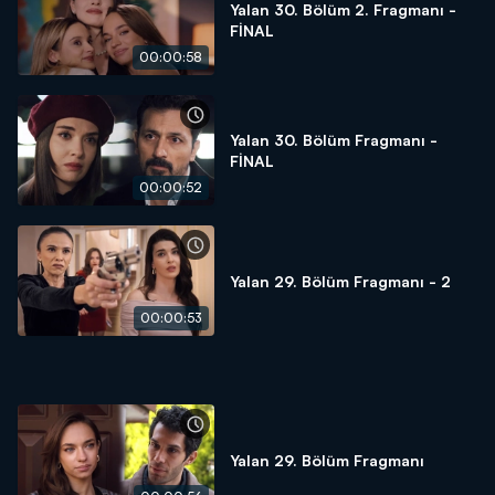
Yalan 30. Bölüm 2. Fragmanı -
FİNAL
00:00:58
Yalan 30. Bölüm Fragmanı -
FİNAL
00:00:52
Yalan 29. Bölüm Fragmanı - 2
00:00:53
Yalan 29. Bölüm Fragmanı