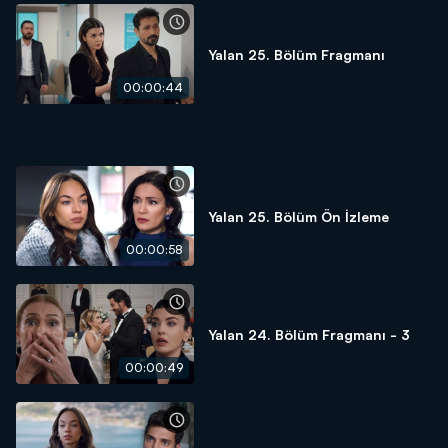
Yalan 25. Bölüm Fragmanı
00:00:44
Yalan 25. Bölüm Ön İzleme
00:00:58
Yalan 24. Bölüm Fragmanı - 3
00:00:49