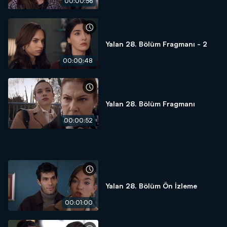
00:00:56
Yalan 28. Bölüm Fragmanı - 2
00:00:48
Yalan 28. Bölüm Fragmanı
00:00:52
Yalan 28. Bölüm Ön İzleme
00:01:00