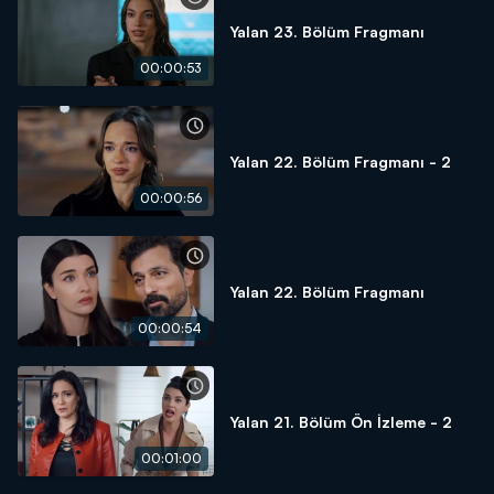
Yalan 23. Bölüm Fragmanı
00:00:53
Yalan 22. Bölüm Fragmanı - 2
00:00:56
Yalan 22. Bölüm Fragmanı
00:00:54
Yalan 21. Bölüm Ön İzleme - 2
00:01:00