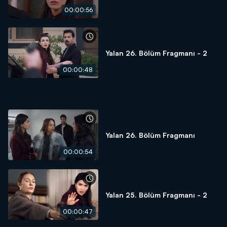
00:00:56
Yalan 26. Bölüm Fragmanı - 2
00:00:48
Yalan 26. Bölüm Fragmanı
00:00:54
Yalan 25. Bölüm Fragmanı - 2
00:00:47