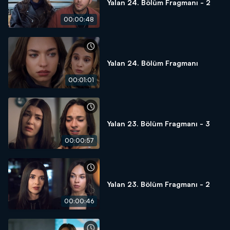
Yalan 24. Bölüm Fragmanı - 2
00:00:48
Yalan 24. Bölüm Fragmanı
00:01:01
Yalan 23. Bölüm Fragmanı - 3
00:00:57
Yalan 23. Bölüm Fragmanı - 2
00:00:46