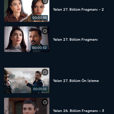
Yalan 27. Bölüm Fragmanı - 2
00:00:53
Yalan 27. Bölüm Fragmanı
00:00:52
Yalan 27. Bölüm Ön İzleme
00:01:03
Yalan 26. Bölüm Fragmanı - 3