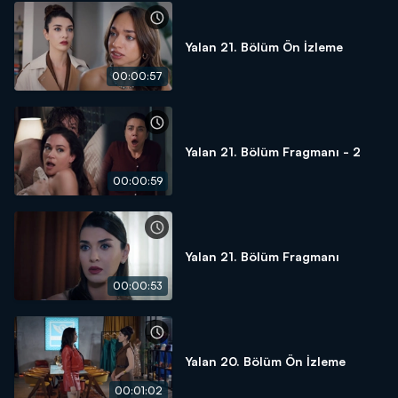
Yalan 21. Bölüm Ön İzleme
00:00:57
Yalan 21. Bölüm Fragmanı - 2
00:00:59
Yalan 21. Bölüm Fragmanı
00:00:53
Yalan 20. Bölüm Ön İzleme
00:01:02