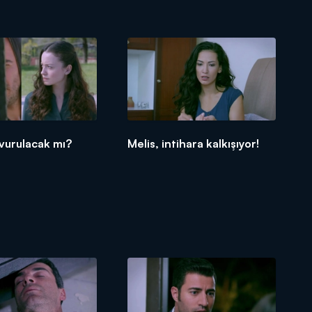
vurulacak mı?
Melis, intihara kalkışıyor!