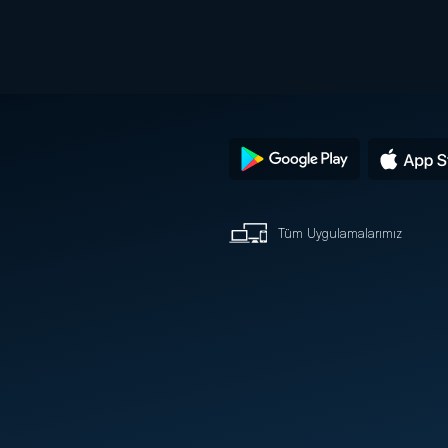
Tüm Uygulamalarımız