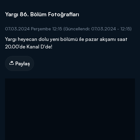
Yargı 86. Bölüm Fotoğrafları
07.03.2024 Perşembe 12:15
(Güncellendi: 07.03.2024 - 12:15)
Yargı heyecan dolu yeni bölümü ile pazar akşamı saat
20.00’de Kanal D'de!
Paylaş