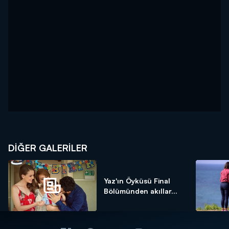
DİĞER GALERİLER
Yaz'ın Öyküsü Final
Bölümünden akıllar...