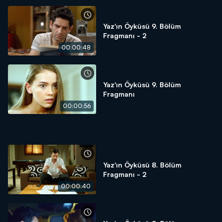
Yaz'ın Öyküsü 9. Bölüm
Fragmanı - 2
00:00:48
Yaz'ın Öyküsü 9. Bölüm
Fragmanı
00:00:56
Yaz'ın Öyküsü 8. Bölüm
Fragmanı - 2
00:00:40