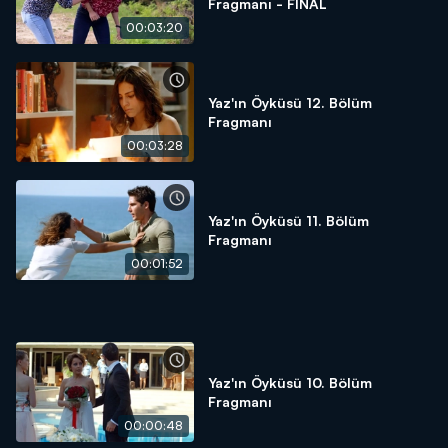
Fragmanı - FİNAL
00:03:20
Yaz'ın Öyküsü 12. Bölüm
Fragmanı
00:03:28
Yaz'ın Öyküsü 11. Bölüm
Fragmanı
00:01:52
Yaz'ın Öyküsü 10. Bölüm
Fragmanı
00:00:48