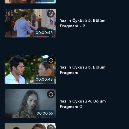
Yaz'ın Öyküsü 5. Bölüm
Fragmanı - 2
00:00:48
Yaz'ın Öyküsü 5. Bölüm
Fragmanı
00:00:48
Yaz'ın Öyküsü 4. Bölüm
Fragmanı-2
00:00:56