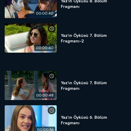
Yaz'ın Öyküsü 8. Bölüm
Fragmanı
00:00:40
Yaz'ın Öyküsü 7. Bölüm
Fragmanı-2
00:00:40
Yaz'ın Öyküsü 7. Bölüm
Fragmanı
00:00:48
Yaz'ın Öyküsü 6. Bölüm
Fragmanı
00:00:56