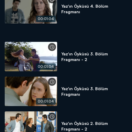
Yaz'ın Öyküsü 4. Bölüm
Fragmanı
00:01:04
Yaz'ın Öyküsü 3. Bölüm
Fragmanı - 2
00:01:04
Yaz'ın Öyküsü 3. Bölüm
Fragmanı
00:01:04
Yaz'ın Öyküsü 2. Bölüm
Fragmanı - 2