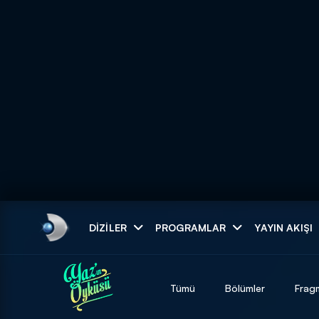
Arama
DIZILER
PROGRAMLAR
YAYIN AKIŞI
ARAMA SONUÇLAR
Tümü
Bölümler
Frag