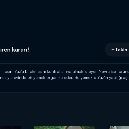
iren kararı!
Takip 
rasını Yaz’a bırakmasını kontrol altına almak isteyen Nevra ise torunun
nesiyle evinde bir yemek organize eder. Bu yemekte Yaz’ın yaptığı açık