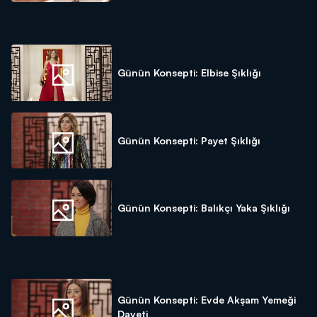
Günün Konsepti: Elbise Şıklığı
Günün Konsepti: Payet Şıklığı
Günün Konsepti: Balıkçı Yaka Şıklığı
Günün Konsepti: Evde Akşam Yemeği
Daveti