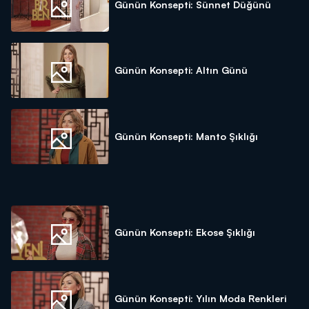
Günün Konsepti: Sünnet Düğünü
Günün Konsepti: Altın Günü
Günün Konsepti: Manto Şıklığı
Günün Konsepti: Ekose Şıklığı
Günün Konsepti: Yılın Moda Renkleri