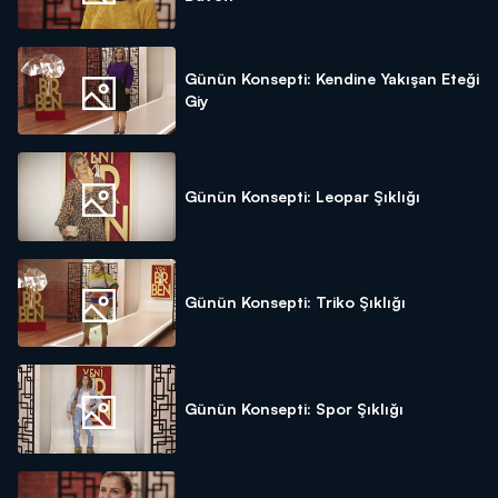
Günün Konsepti: Kendine Yakışan Eteği
Giy
Günün Konsepti: Leopar Şıklığı
Günün Konsepti: Triko Şıklığı
Günün Konsepti: Spor Şıklığı