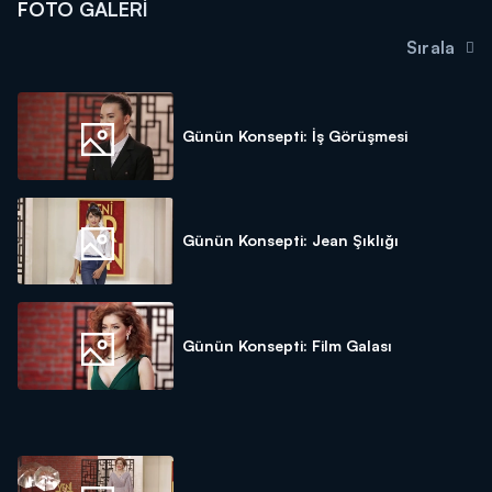
FOTO GALERI
Sırala
Günün Konsepti: İş Görüşmesi
Günün Konsepti: Jean Şıklığı
Günün Konsepti: Film Galası