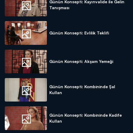
Günün Konsepti: Kayınvalide ile Gelin
Tanışması
Günün Konsepti: Evlilik Teklifi
Günün Konsepti: Akşam Yemeği
Günün Konsepti: Kombininde Şal
Kullan
Günün Konsepti: Kombininde Kadife
Kullan