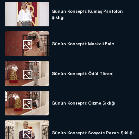
Günün Konsepti: Kumaş Pantolon
Şıklığı
Günün Konsepti: Maskeli Balo
Günün Konsepti: Ödül Töreni
Günün Konsepti: Çizme Şıklığı
Günün Konsepti: Sosyete Pazarı Şıklığı