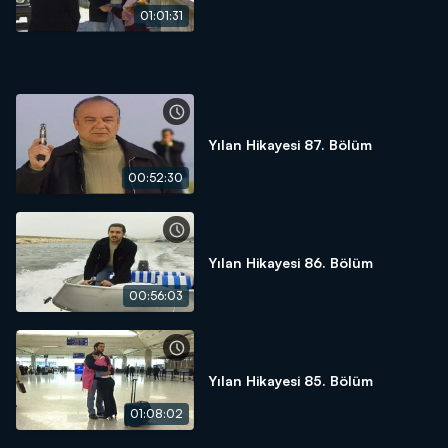
01:01:31
Yılan Hikayesi 87. Bölüm
00:52:30
Yılan Hikayesi 86. Bölüm
00:56:03
Yılan Hikayesi 85. Bölüm
01:08:02