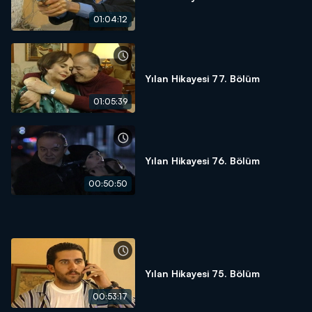
01:04:12
Yılan Hikayesi 77. Bölüm
01:05:39
Yılan Hikayesi 76. Bölüm
00:50:50
Yılan Hikayesi 75. Bölüm
00:53:17