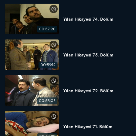
Yılan Hikayesi 74. Bölüm
00:57:28
Yılan Hikayesi 73. Bölüm
00:59:12
Yılan Hikayesi 72. Bölüm
00:58:03
Yılan Hikayesi 71. Bölüm