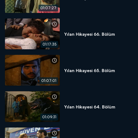
01:07:27
Yılan Hikayesi 66. Bölüm
01:17:35
Yılan Hikayesi 65. Bölüm
01:07:01
Yılan Hikayesi 64. Bölüm
01:09:31