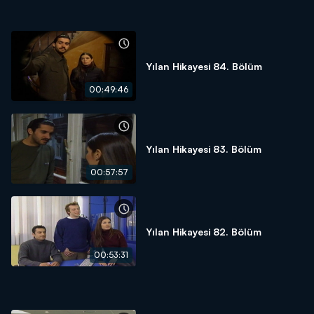
Yılan Hikayesi 84. Bölüm
00:49:46
Yılan Hikayesi 83. Bölüm
00:57:57
Yılan Hikayesi 82. Bölüm
00:53:31