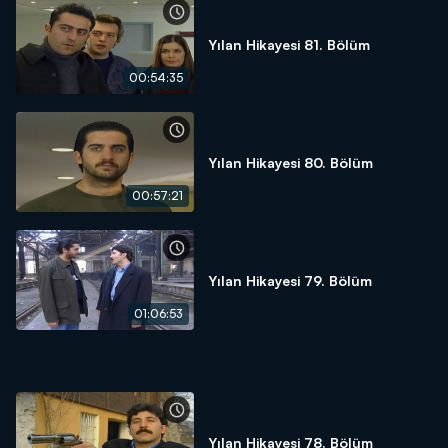
Yılan Hikayesi 81. Bölüm
00:54:35
Yılan Hikayesi 80. Bölüm
00:57:21
Yılan Hikayesi 79. Bölüm
01:06:53
Yılan Hikayesi 78. Bölüm