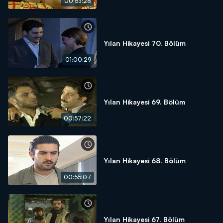
00:53:28
Yılan Hikayesi 70. Bölüm
01:00:29
Yılan Hikayesi 69. Bölüm
00:57:22
Yılan Hikayesi 68. Bölüm
00:55:07
Yılan Hikayesi 67. Bölüm