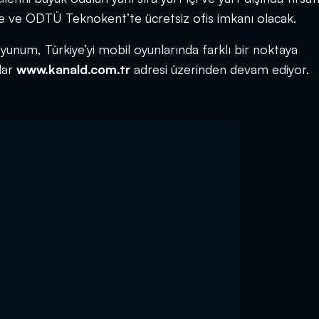
 ve ODTÜ Teknokent’te ücretsiz ofis imkanı olacak.
yunum, Türkiye’yi mobil oyunlarında farklı bir noktaya
lar
www.kanald.com.tr
adresi üzerinden devam ediyor.