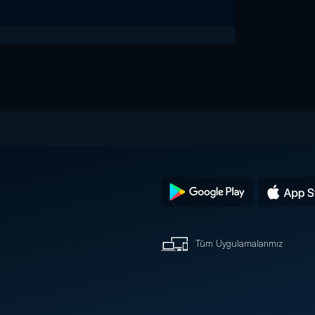
Tüm Uygulamalarımız