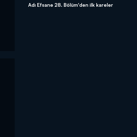
Adı Efsane 28. Bölüm'den ilk kareler