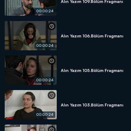
Alın Yazım 109.Bölüm Fragmanı
00:00:24
Alın Yazım 106.Bölüm Fragmanı
00:00:24
Alın Yazım 105.Bölüm Fragmanı
00:00:24
Alın Yazım 103.Bölüm Fragmanı
00:00:24