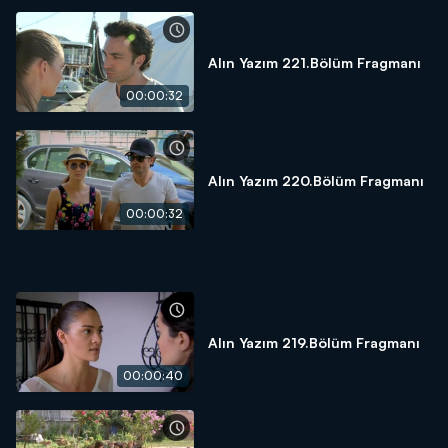
Alın Yazım 221.Bölüm Fragmanı
00:00:32
Alın Yazım 220.Bölüm Fragmanı
00:00:32
Alın Yazım 219.Bölüm Fragmanı
00:00:40