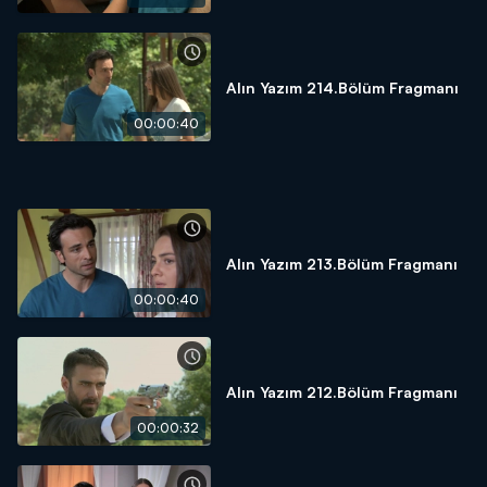
Alın Yazım 214.Bölüm Fragmanı
00:00:40
Alın Yazım 213.Bölüm Fragmanı
00:00:40
Alın Yazım 212.Bölüm Fragmanı
00:00:32