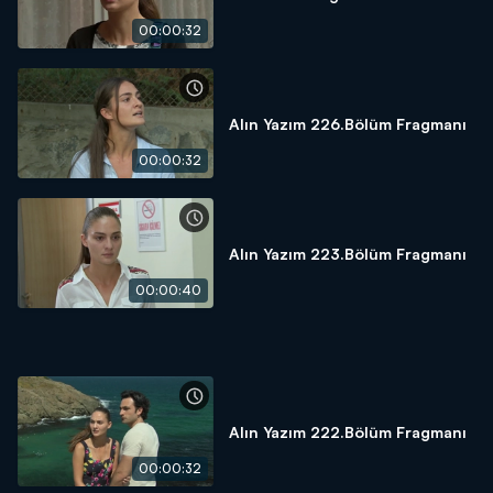
00:00:32
Alın Yazım 226.Bölüm Fragmanı
00:00:32
Alın Yazım 223.Bölüm Fragmanı
00:00:40
Alın Yazım 222.Bölüm Fragmanı
00:00:32