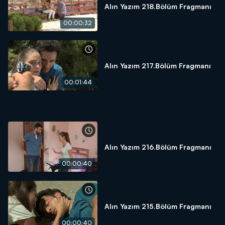
Alın Yazım 218.Bölüm Fragmanı
00:00:32
Alın Yazım 217.Bölüm Fragmanı
00:01:44
Alın Yazım 216.Bölüm Fragmanı
00:00:40
Alın Yazım 215.Bölüm Fragmanı
00:00:40