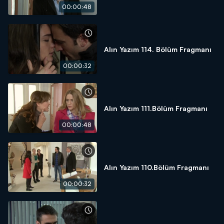
00:00:48
Alın Yazım 114. Bölüm Fragmanı
00:00:32
Alın Yazım 111.Bölüm Fragmanı
00:00:48
Alın Yazım 110.Bölüm Fragmanı
00:00:32