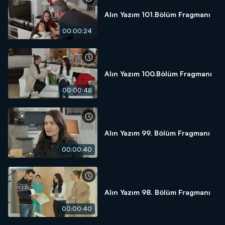
Alın Yazım 101.Bölüm Fragmanı
00:00:24
Alın Yazım 100.Bölüm Fragmanı
00:00:48
Alın Yazım 99. Bölüm Fragmanı
00:00:40
Alın Yazım 98. Bölüm Fragmanı
00:00:40