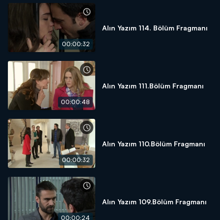
Alın Yazım 114. Bölüm Fragmanı
00:00:32
Alın Yazım 111.Bölüm Fragmanı
00:00:48
Alın Yazım 110.Bölüm Fragmanı
00:00:32
Alın Yazım 109.Bölüm Fragmanı
00:00:24