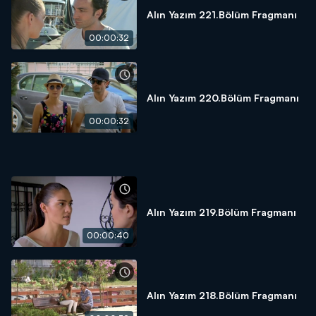
Alın Yazım 221.Bölüm Fragmanı
00:00:32
Alın Yazım 220.Bölüm Fragmanı
00:00:32
Alın Yazım 219.Bölüm Fragmanı
00:00:40
Alın Yazım 218.Bölüm Fragmanı