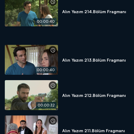
Alın Yazım 214.Bölüm Fragmanı
00:00:40
Alın Yazım 213.Bölüm Fragmanı
00:00:40
Alın Yazım 212.Bölüm Fragmanı
00:00:32
Alın Yazım 211.Bölüm Fragmanı