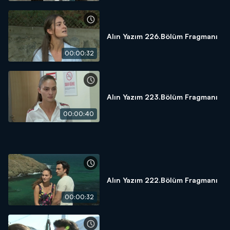
Alın Yazım 226.Bölüm Fragmanı
00:00:32
Alın Yazım 223.Bölüm Fragmanı
00:00:40
Alın Yazım 222.Bölüm Fragmanı
00:00:32