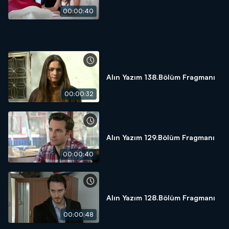
00:00:40
Alın Yazım 138.Bölüm Fragmanı
00:00:32
Alın Yazım 129.Bölüm Fragmanı
00:00:40
Alın Yazım 128.Bölüm Fragmanı
00:00:48