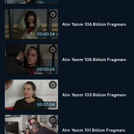
Alın Yazım 106.Bölüm Fragmanı
00:00:24
Alın Yazım 105.Bölüm Fragmanı
00:00:24
Alın Yazım 103.Bölüm Fragmanı
00:00:24
Alın Yazım 101.Bölüm Fragmanı