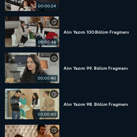
00:00:24
Alın Yazım 100.Bölüm Fragmanı
00:00:48
Alın Yazım 99. Bölüm Fragmanı
00:00:40
Alın Yazım 98. Bölüm Fragmanı
00:00:40