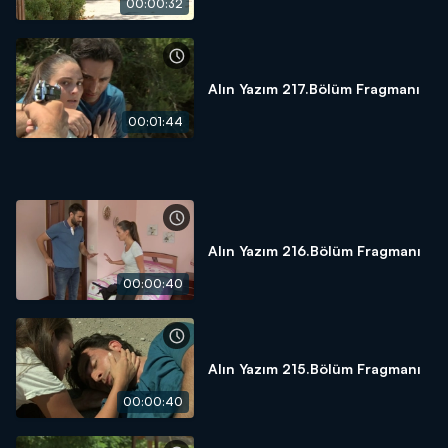
00:00:32
Alın Yazım 217.Bölüm Fragmanı
00:01:44
Alın Yazım 216.Bölüm Fragmanı
00:00:40
Alın Yazım 215.Bölüm Fragmanı
00:00:40