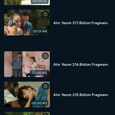
00:00:32
Alın Yazım 217.Bölüm Fragmanı
00:01:44
Alın Yazım 216.Bölüm Fragmanı
00:00:40
Alın Yazım 215.Bölüm Fragmanı
00:00:40