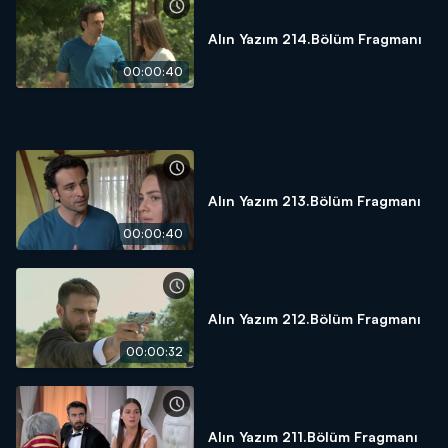
Alın Yazım 214.Bölüm Fragmanı
00:00:40
Alın Yazım 213.Bölüm Fragmanı
00:00:40
Alın Yazım 212.Bölüm Fragmanı
00:00:32
Alın Yazım 211.Bölüm Fragmanı