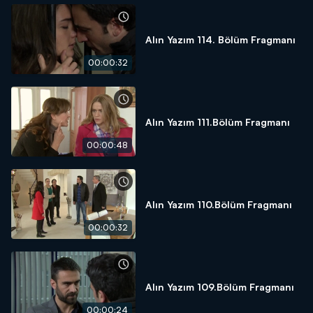
Alın Yazım 114. Bölüm Fragmanı
00:00:32
Alın Yazım 111.Bölüm Fragmanı
00:00:48
Alın Yazım 110.Bölüm Fragmanı
00:00:32
Alın Yazım 109.Bölüm Fragmanı
00:00:24