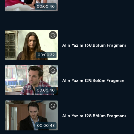
00:00:40
Alın Yazım 138.Bölüm Fragmanı
00:00:32
Alın Yazım 129.Bölüm Fragmanı
00:00:40
Alın Yazım 128.Bölüm Fragmanı
00:00:48