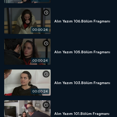
Alın Yazım 106.Bölüm Fragmanı
00:00:24
Alın Yazım 105.Bölüm Fragmanı
00:00:24
Alın Yazım 103.Bölüm Fragmanı
00:00:24
Alın Yazım 101.Bölüm Fragmanı