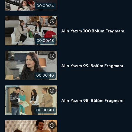
00:00:24
Alın Yazım 100.Bölüm Fragmanı
00:00:48
Alın Yazım 99. Bölüm Fragmanı
00:00:40
Alın Yazım 98. Bölüm Fragmanı
00:00:40