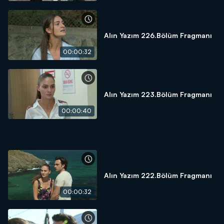
Alın Yazım 226.Bölüm Fragmanı
00:00:32
Alın Yazım 223.Bölüm Fragmanı
00:00:40
Alın Yazım 222.Bölüm Fragmanı
00:00:32