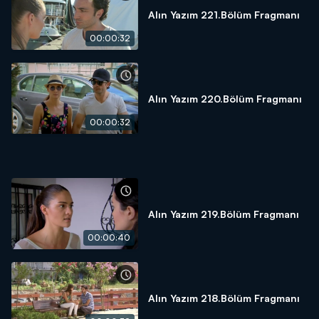
Alın Yazım 221.Bölüm Fragmanı
00:00:32
Alın Yazım 220.Bölüm Fragmanı
00:00:32
Alın Yazım 219.Bölüm Fragmanı
00:00:40
Alın Yazım 218.Bölüm Fragmanı