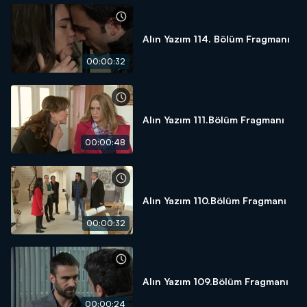
Alın Yazım 114. Bölüm Fragmanı
00:00:32
Alın Yazım 111.Bölüm Fragmanı
00:00:48
Alın Yazım 110.Bölüm Fragmanı
00:00:32
Alın Yazım 109.Bölüm Fragmanı
00:00:24