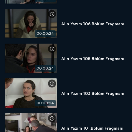
Alın Yazım 106.Bölüm Fragmanı
00:00:24
Alın Yazım 105.Bölüm Fragmanı
00:00:24
Alın Yazım 103.Bölüm Fragmanı
00:00:24
Alın Yazım 101.Bölüm Fragmanı