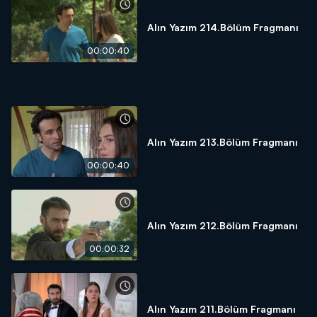
Alın Yazım 214.Bölüm Fragmanı
00:00:40
Alın Yazım 213.Bölüm Fragmanı
00:00:40
Alın Yazım 212.Bölüm Fragmanı
00:00:32
Alın Yazım 211.Bölüm Fragmanı