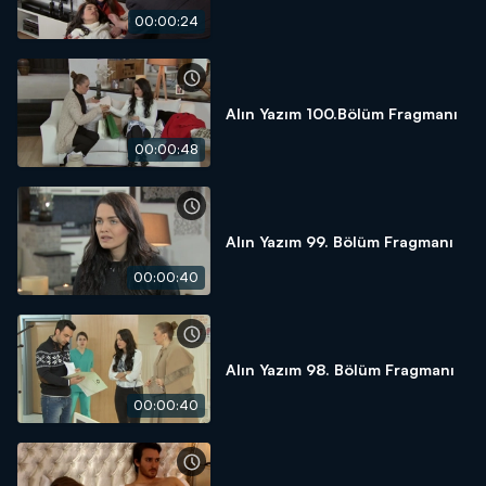
00:00:24
Alın Yazım 100.Bölüm Fragmanı
00:00:48
Alın Yazım 99. Bölüm Fragmanı
00:00:40
Alın Yazım 98. Bölüm Fragmanı
00:00:40