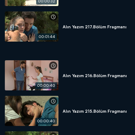
00:00:32
Alın Yazım 217.Bölüm Fragmanı
00:01:44
Alın Yazım 216.Bölüm Fragmanı
00:00:40
Alın Yazım 215.Bölüm Fragmanı
00:00:40