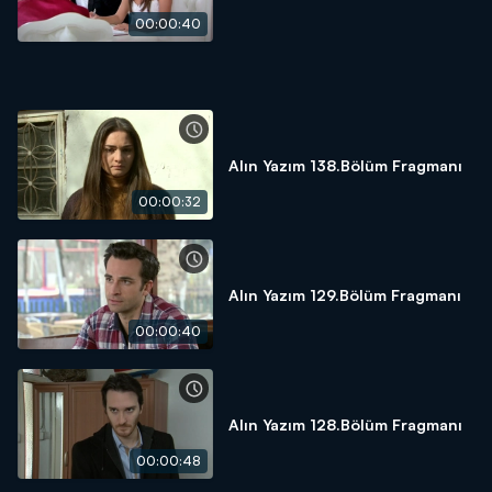
00:00:40
Alın Yazım 138.Bölüm Fragmanı
00:00:32
Alın Yazım 129.Bölüm Fragmanı
00:00:40
Alın Yazım 128.Bölüm Fragmanı
00:00:48