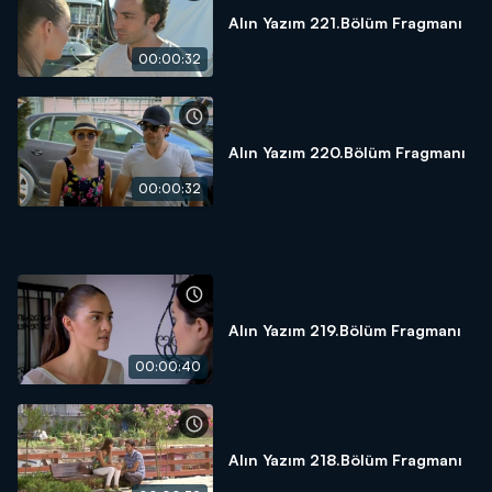
Alın Yazım 221.Bölüm Fragmanı
00:00:32
Alın Yazım 220.Bölüm Fragmanı
00:00:32
Alın Yazım 219.Bölüm Fragmanı
00:00:40
Alın Yazım 218.Bölüm Fragmanı