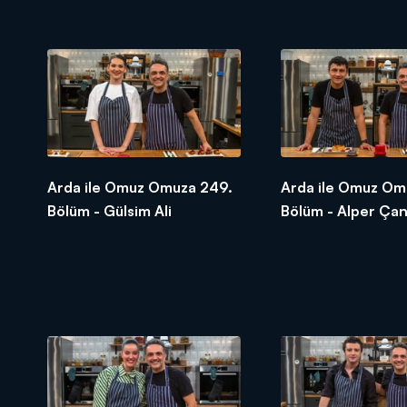
Arda ile Omuz Omuza 249.
Arda ile Omuz Om
Bölüm - Gülsim Ali
Bölüm - Alper Ça