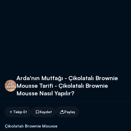
Arda'nın Mutfağı - Çikolatalı Brownie
Mousse Tarifi - Çikolatalı Brownie
Mousse Nasıl Yapılır?
Takip Et
Kaydet
Paylaş
Çikolatalı Brownie Mousse