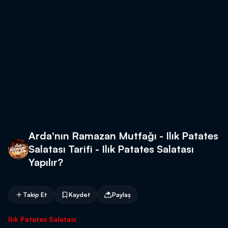
Arda'nın Ramazan Mutfağı - Ilık Patates
Salatası Tarifi - Ilık Patates Salatası
Yapılır?
Takip Et
Kaydet
Paylaş
Ilık Patates Salatası