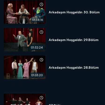
Arkadaşım Hoşgeldin 30. Bölüm
01:34:16
Arkadaşım Hoşgeldin 29.Bölüm
01:32:24
Arkadaşım Hoşgeldin 28.Bölüm
01:33:20