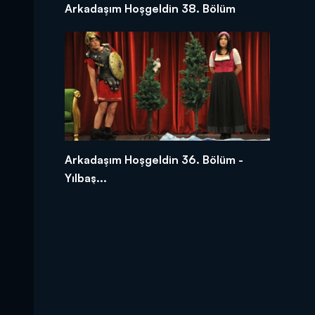
Arkadaşım Hoşgeldin 38. Bölüm
Arkadaşım Hoşgeldin 36. Bölüm -
Yılbaş...