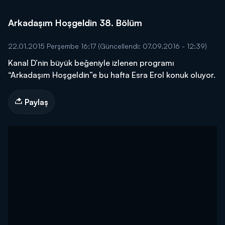
Arkadaşım Hoşgeldin 38. Bölüm
22.01.2015 Perşembe 16:17
(Güncellendi: 07.09.2016 - 12:39)
Kanal D’nin büyük beğeniyle izlenen programı
“Arkadaşım Hoşgeldin”e bu hafta Esra Erol konuk oluyor.
Paylaş