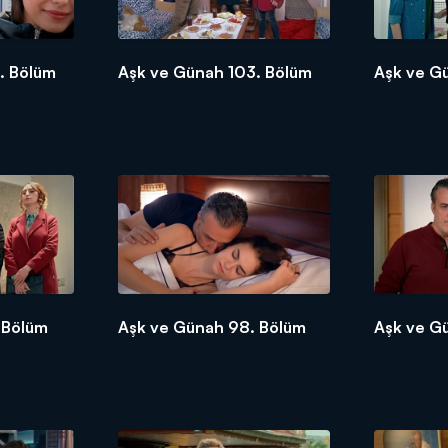
. Bölüm
Aşk ve Günah 103. Bölüm
Aşk ve G
 Bölüm
Aşk ve Günah 98. Bölüm
Aşk ve G