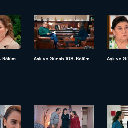
. Bölüm
Aşk ve Günah 108. Bölüm
Aşk ve G