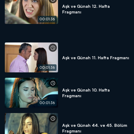
Aşk ve Günah 12. Hafta
Fragmanı
00:01:36
Aşk ve Günah 11. Hafta Fragmanı
00:01:36
Aşk ve Günah 10. Hafta
Fragmanı
00:01:36
Aşk ve Günah 44. ve 45. Bölüm
Fragmanı