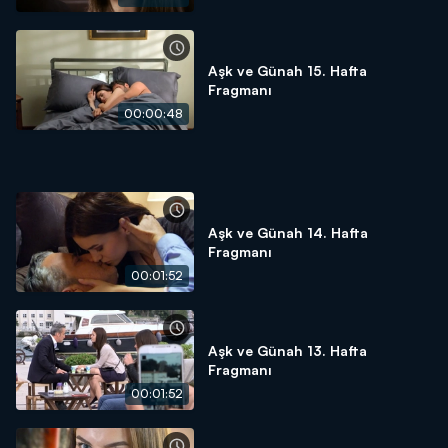
Aşk ve Günah 15. Hafta
Fragmanı
00:00:48
Aşk ve Günah 14. Hafta
Fragmanı
00:01:52
Aşk ve Günah 13. Hafta
Fragmanı
00:01:52