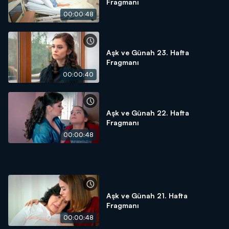
Fragmanı
00:00:48
Aşk ve Günah 23. Hafta
Fragmanı
00:00:40
Aşk ve Günah 22. Hafta
Fragmanı
00:00:48
Aşk ve Günah 21. Hafta
Fragmanı
00:00:48