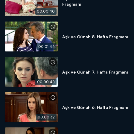
Fragmanı
00:00:40
Aşk ve Günah 8. Hafta Fragmanı
00:01:44
Aşk ve Günah 7. Hafta Fragmanı
00:00:48
Aşk ve Günah 6. Hafta Fragmanı
00:00:32