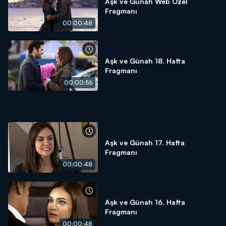
Aşk ve Günah Web Özel
Fragmanı
00:00:48
Aşk ve Günah 18. Hafta
Fragmanı
00:00:56
Aşk ve Günah 17. Hafta
Fragmanı
00:00:48
Aşk ve Günah 16. Hafta
Fragmanı
00:00:48