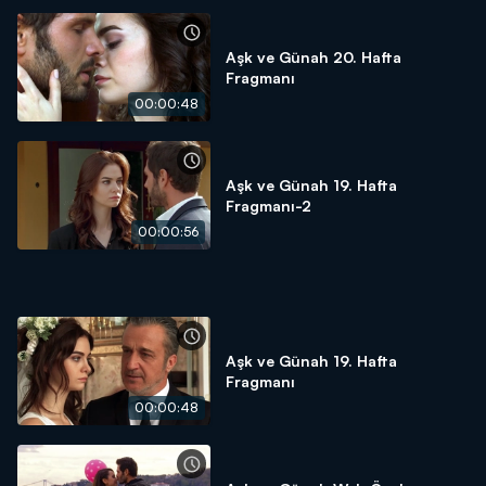
Aşk ve Günah 20. Hafta
Fragmanı
00:00:48
Aşk ve Günah 19. Hafta
Fragmanı-2
00:00:56
Aşk ve Günah 19. Hafta
Fragmanı
00:00:48