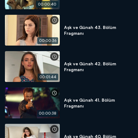
00:00:40
Aşk ve Günah 43. Bölüm
Fragmanı
00:00:36
Aşk ve Günah 42. Bölüm
Fragmanı
00:01:44
Aşk ve Günah 41. Bölüm
Fragmanı
00:00:38
Aşk ve Günah 40. Bölüm