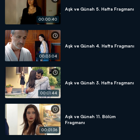
Aşk ve Günah 5. Hafta Fragmanı
00:00:40
Aşk ve Günah 4. Hafta Fragmanı
00:03:04
Aşk ve Günah 3. Hafta Fragmanı
00:01:44
Aşk ve Günah 11. Bölüm
Fragmanı
00:01:36