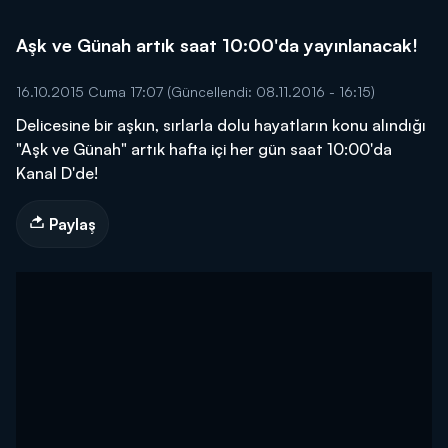
Aşk ve Günah artık saat 10:00'da yayınlanacak!
16.10.2015 Cuma 17:07
(Güncellendi: 08.11.2016 - 16:15)
Delicesine bir aşkın, sırlarla dolu hayatların konu alındığı
"Aşk ve Günah" artık hafta içi her gün saat 10:00'da
Kanal D'de!
Paylaş