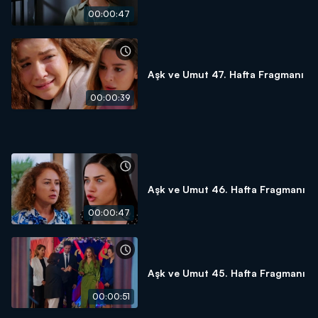
00:00:47
Aşk ve Umut 47. Hafta Fragmanı
00:00:39
Aşk ve Umut 46. Hafta Fragmanı
00:00:47
Aşk ve Umut 45. Hafta Fragmanı
00:00:51