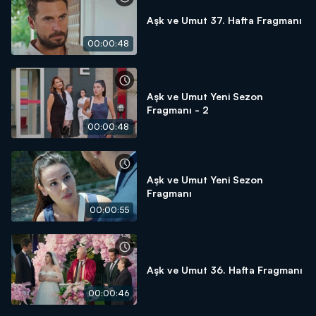
Aşk ve Umut 37. Hafta Fragmanı
00:00:48
Aşk ve Umut Yeni Sezon
Fragmanı - 2
00:00:48
Aşk ve Umut Yeni Sezon
Fragmanı
00:00:55
Aşk ve Umut 36. Hafta Fragmanı
00:00:46