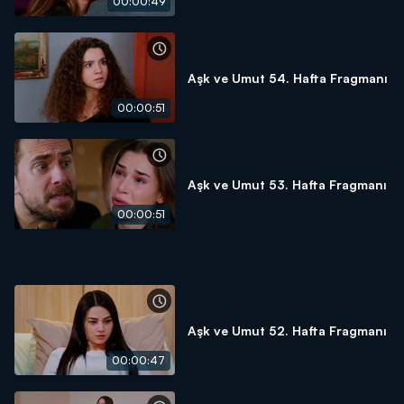
00:00:49
Aşk ve Umut 54. Hafta Fragmanı
00:00:51
Aşk ve Umut 53. Hafta Fragmanı
00:00:51
Aşk ve Umut 52. Hafta Fragmanı
00:00:47