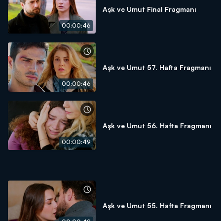
Aşk ve Umut Final Fragmanı
00:00:46
Aşk ve Umut 57. Hafta Fragmanı
00:00:46
Aşk ve Umut 56. Hafta Fragmanı
00:00:49
Aşk ve Umut 55. Hafta Fragmanı