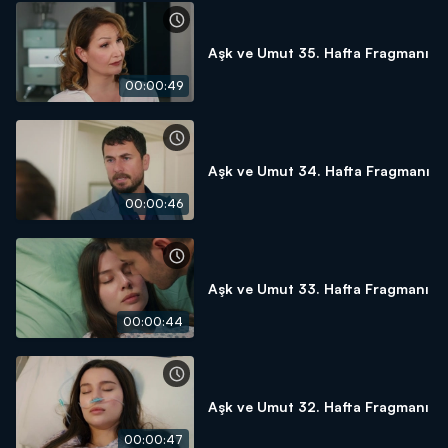
Aşk ve Umut 35. Hafta Fragmanı
00:00:49
Aşk ve Umut 34. Hafta Fragmanı
00:00:46
Aşk ve Umut 33. Hafta Fragmanı
00:00:44
Aşk ve Umut 32. Hafta Fragmanı
00:00:47