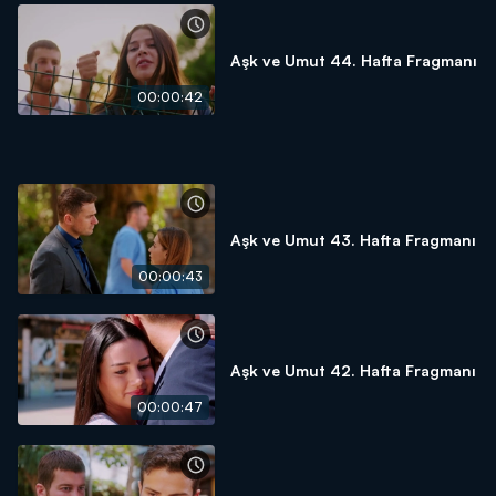
Aşk ve Umut 44. Hafta Fragmanı
00:00:42
Aşk ve Umut 43. Hafta Fragmanı
00:00:43
Aşk ve Umut 42. Hafta Fragmanı
00:00:47