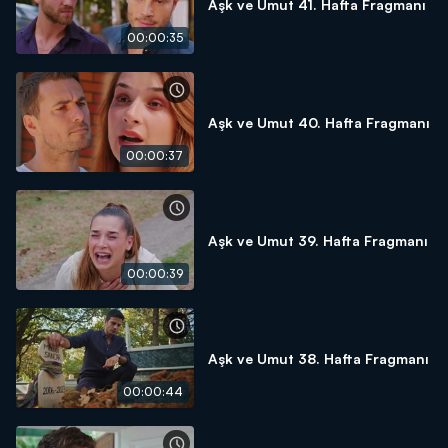
Aşk ve Umut 41. Hafta Fragmanı
00:00:35
Aşk ve Umut 40. Hafta Fragmanı
00:00:37
Aşk ve Umut 39. Hafta Fragmanı
00:00:39
Aşk ve Umut 38. Hafta Fragmanı
00:00:44