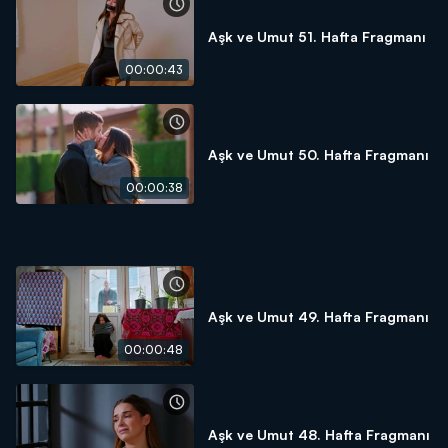
Aşk ve Umut 51. Hafta Fragmanı
00:00:43
Aşk ve Umut 50. Hafta Fragmanı
00:00:38
Aşk ve Umut 49. Hafta Fragmanı
00:00:48
Aşk ve Umut 48. Hafta Fragmanı