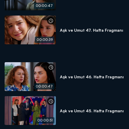
00:00:47
Aşk ve Umut 47. Hafta Fragmanı
00:00:39
Aşk ve Umut 46. Hafta Fragmanı
00:00:47
Aşk ve Umut 45. Hafta Fragmanı
00:00:51