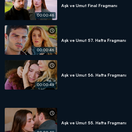
Aşk ve Umut Final Fragmanı
00:00:46
Aşk ve Umut 57. Hafta Fragmanı
00:00:46
Aşk ve Umut 56. Hafta Fragmanı
00:00:49
Aşk ve Umut 55. Hafta Fragmanı