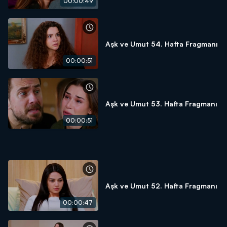
00:00:49
Aşk ve Umut 54. Hafta Fragmanı
00:00:51
Aşk ve Umut 53. Hafta Fragmanı
00:00:51
Aşk ve Umut 52. Hafta Fragmanı
00:00:47