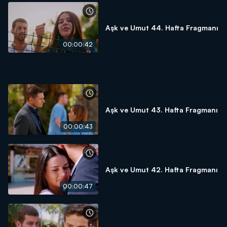
Aşk ve Umut 44. Hafta Fragmanı
00:00:42
Aşk ve Umut 43. Hafta Fragmanı
00:00:43
Aşk ve Umut 42. Hafta Fragmanı
00:00:47