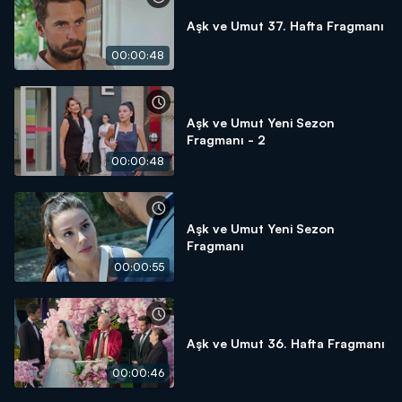
Aşk ve Umut 37. Hafta Fragmanı
00:00:48
Aşk ve Umut Yeni Sezon
Fragmanı - 2
00:00:48
Aşk ve Umut Yeni Sezon
Fragmanı
00:00:55
Aşk ve Umut 36. Hafta Fragmanı
00:00:46