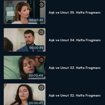
Aşk ve Umut 35. Hafta Fragmanı
00:00:49
Aşk ve Umut 34. Hafta Fragmanı
00:00:46
Aşk ve Umut 33. Hafta Fragmanı
00:00:44
Aşk ve Umut 32. Hafta Fragmanı
00:00:47