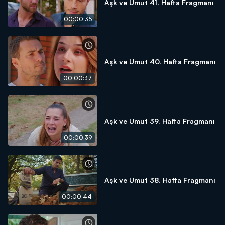
Aşk ve Umut 41. Hafta Fragmanı
00:00:35
Aşk ve Umut 40. Hafta Fragmanı
00:00:37
Aşk ve Umut 39. Hafta Fragmanı
00:00:39
Aşk ve Umut 38. Hafta Fragmanı
00:00:44