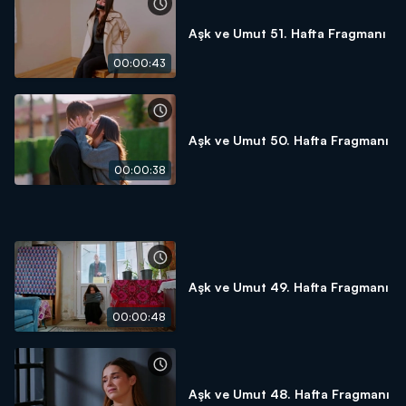
Aşk ve Umut 51. Hafta Fragmanı
00:00:43
Aşk ve Umut 50. Hafta Fragmanı
00:00:38
Aşk ve Umut 49. Hafta Fragmanı
00:00:48
Aşk ve Umut 48. Hafta Fragmanı